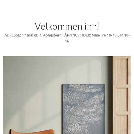
Velkommen inn!
ADRESSE: 17 mai gt. 1, Kongsberg | ÅPNINGSTIDER: Man-Fre 10-19 Lør 10-
16