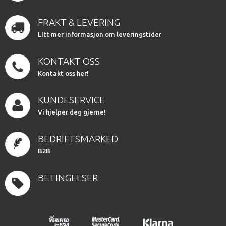
FRAKT & LEVERING
LItt mer informasjon om leveringstider
KONTAKT OSS
Kontakt oss her!
KUNDESERVICE
Vi hjelper deg gjerne!
BEDRIFTSMARKED
B2B
BETINGELSER