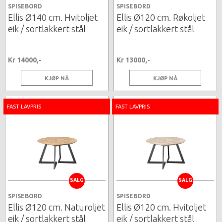
SPISEBORD
SPISEBORD
Ellis Ø140 cm. Hvitoljet
Ellis Ø120 cm. Røkoljet
eik / sortlakkert stål
eik / sortlakkert stål
Kr 14000,-
Kr 13000,-
KJØP NÅ
KJØP NÅ
FAST LAVPRIS
FAST LAVPRIS
SALG
SALG
SPISEBORD
SPISEBORD
Ellis Ø120 cm. Naturoljet
Ellis Ø120 cm. Hvitoljet
eik / sortlakkert stål
eik / sortlakkert stål