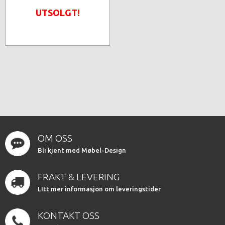
UTSOLGT!
OM OSS
Bli kjent med Møbel-Design
FRAKT & LEVERING
LItt mer informasjon om leveringstider
KONTAKT OSS