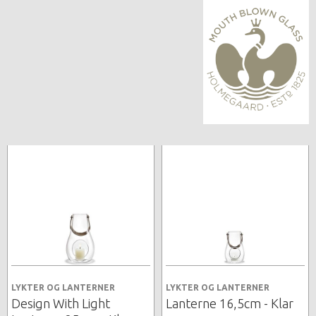
LYKTER OG LANTERNER
LYKTER OG LANTERNER
Design With Light
Lanterne 16,5cm - Klar