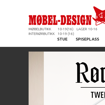
MØBELBUTIKK
10-19(16)
LAGER
10-16
INTERIØRBUTIKK
10-19 (16)
STUE
SPISEPLASS