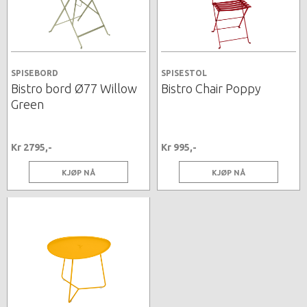
SPISEBORD
SPISESTOL
Bistro bord Ø77 Willow
Bistro Chair Poppy
Green
Kr 2795,-
Kr 995,-
KJØP NÅ
KJØP NÅ