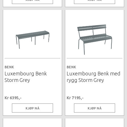
BENK
BENK
Luxembourg Benk
Luxembourg Benk med
Storm Grey
rygg Storm Grey
Kr 6395,-
Kr 7195,-
KJØP NÅ
KJØP NÅ