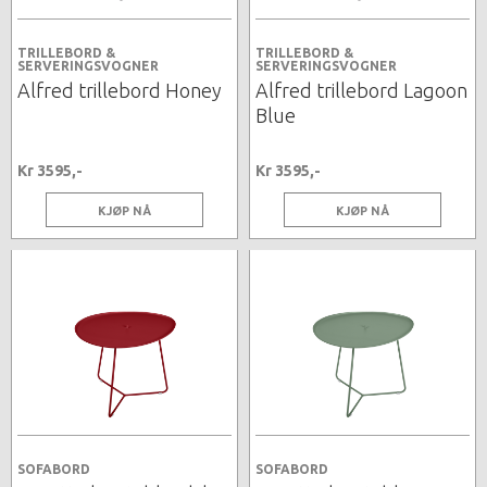
TRILLEBORD &
TRILLEBORD &
SERVERINGSVOGNER
SERVERINGSVOGNER
Alfred trillebord Honey
Alfred trillebord Lagoon
Blue
Kr 3595,-
Kr 3595,-
KJØP NÅ
KJØP NÅ
SOFABORD
SOFABORD