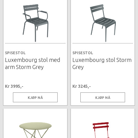
SPISESTOL
SPISESTOL
Luxembourg stol med
Luxembourg stol Storm
arm Storm Grey
Grey
Kr 3995,-
Kr 3245,-
KJØP NÅ
KJØP NÅ