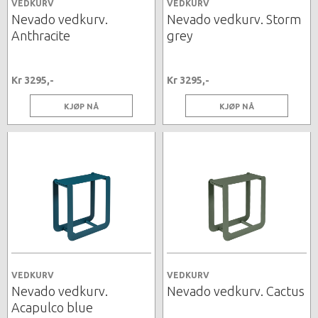
VEDKURV
VEDKURV
Nevado vedkurv.
Nevado vedkurv. Storm
Anthracite
grey
Kr 3295,-
Kr 3295,-
KJØP NÅ
KJØP NÅ
VEDKURV
VEDKURV
Nevado vedkurv.
Nevado vedkurv. Cactus
Acapulco blue