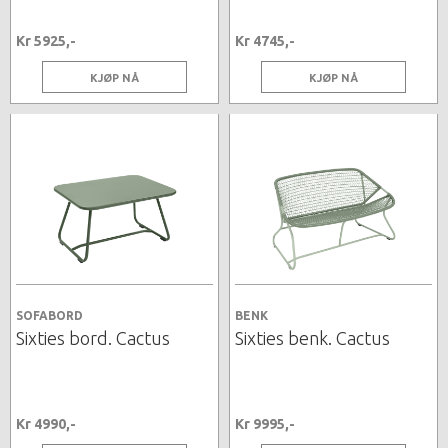
Kr 5925,-
Kr 4745,-
KJØP NÅ
KJØP NÅ
SOFABORD
BENK
Sixties bord. Cactus
Sixties benk. Cactus
Kr 4990,-
Kr 9995,-