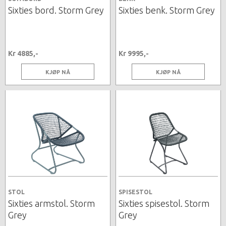
Sixties bord. Storm Grey
Sixties benk. Storm Grey
Kr 4885,-
Kr 9995,-
KJØP NÅ
KJØP NÅ
STOL
SPISESTOL
Sixties armstol. Storm
Sixties spisestol. Storm
Grey
Grey