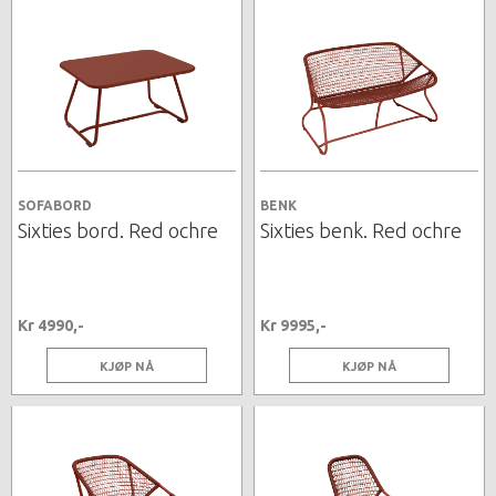
SOFABORD
BENK
Sixties bord. Red ochre
Sixties benk. Red ochre
Kr 4990,-
Kr 9995,-
KJØP NÅ
KJØP NÅ