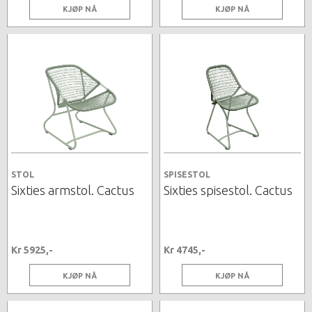
KJØP NÅ
KJØP NÅ
STOL
SPISESTOL
Sixties armstol. Cactus
Sixties spisestol. Cactus
Kr 5925,-
Kr 4745,-
KJØP NÅ
KJØP NÅ