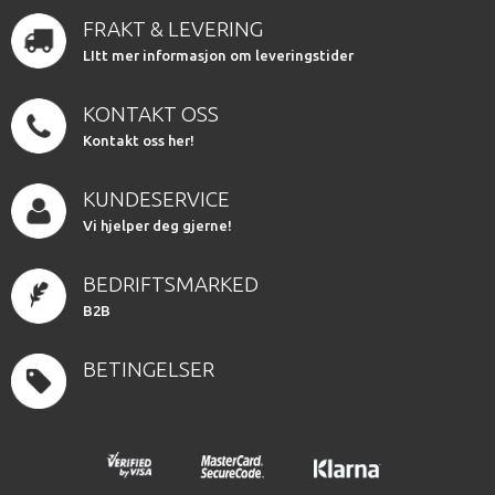
FRAKT & LEVERING
LItt mer informasjon om leveringstider
KONTAKT OSS
Kontakt oss her!
KUNDESERVICE
Vi hjelper deg gjerne!
BEDRIFTSMARKED
B2B
BETINGELSER