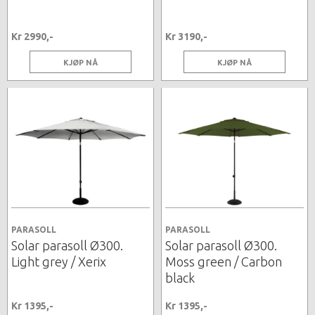
Kr 2990,-
Kr 3190,-
KJØP NÅ
KJØP NÅ
PARASOLL
PARASOLL
Solar parasoll Ø300.
Solar parasoll Ø300.
Light grey / Xerix
Moss green / Carbon
black
Kr 1395,-
Kr 1395,-