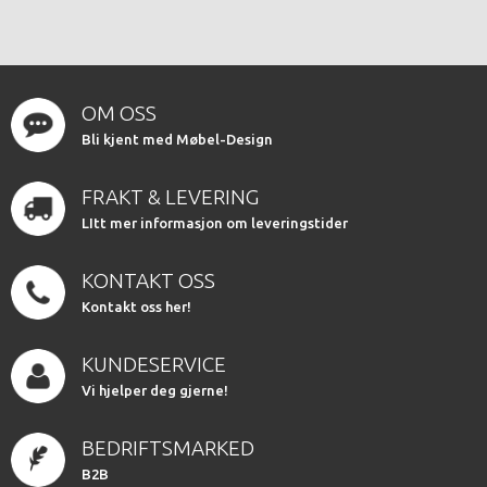
OM OSS
Bli kjent med Møbel-Design
FRAKT & LEVERING
LItt mer informasjon om leveringstider
KONTAKT OSS
Kontakt oss her!
KUNDESERVICE
Vi hjelper deg gjerne!
BEDRIFTSMARKED
B2B