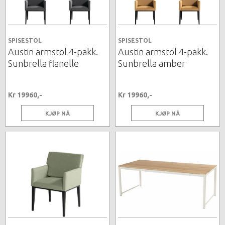
SPISESTOL
SPISESTOL
Austin armstol 4-pakk.
Austin armstol 4-pakk.
Sunbrella flanelle
Sunbrella amber
Kr 19960,-
Kr 19960,-
KJØP NÅ
KJØP NÅ