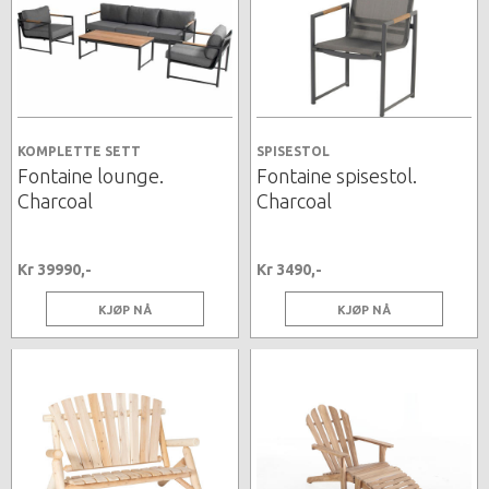
KOMPLETTE SETT
SPISESTOL
Fontaine lounge.
Fontaine spisestol.
Charcoal
Charcoal
Kr 39990,-
Kr 3490,-
KJØP NÅ
KJØP NÅ