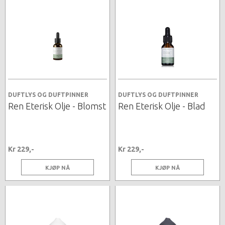
DUFTLYS OG DUFTPINNER
DUFTLYS OG DUFTPINNER
Ren Eterisk Olje - Blomst
Ren Eterisk Olje - Blad
Kr 229,-
Kr 229,-
KJØP NÅ
KJØP NÅ