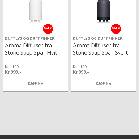
SALG
SALG
DUFTLYS OG DUFTPINNER
DUFTLYS OG DUFTPINNER
Aroma Diffuser fra
Aroma Diffuser fra
Stone Soap Spa - Hvit
Stone Soap Spa - Svart
Kr 1199,-
Kr 1199,-
Kr 999,-
Kr 999,-
KJØP NÅ
KJØP NÅ