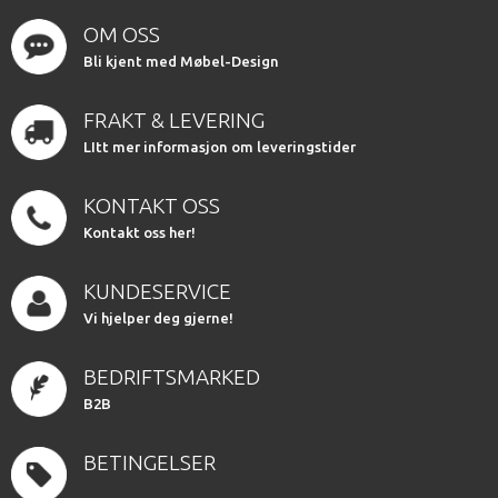
OM OSS
Bli kjent med Møbel-Design
FRAKT & LEVERING
LItt mer informasjon om leveringstider
KONTAKT OSS
Kontakt oss her!
KUNDESERVICE
Vi hjelper deg gjerne!
BEDRIFTSMARKED
B2B
BETINGELSER