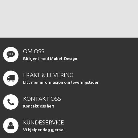
OM OSS
Bli kjent med Møbel-Design
FRAKT & LEVERING
LItt mer informasjon om leveringstider
KONTAKT OSS
Kontakt oss her!
KUNDESERVICE
Vi hjelper deg gjerne!