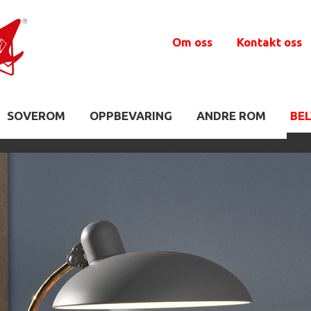
Om oss
Kontakt oss
SOVEROM
OPPBEVARING
ANDRE ROM
BE