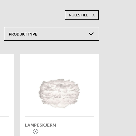
NULLSTILL X
PRODUKTTYPE
LAMPESKJERM