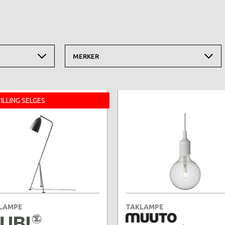
MERKER
ILLING SELGES
LAMPE
TAKLAMPE