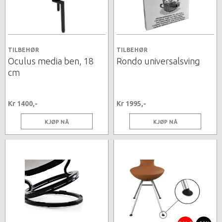
TILBEHØR
TILBEHØR
Oculus media ben, 18
Rondo universalsving
cm
Kr 1400,-
Kr 1995,-
KJØP NÅ
KJØP NÅ