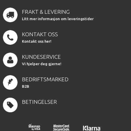
FRAKT & LEVERING
LItt mer informasjon om leveringstider
KONTAKT OSS
Kontakt oss her!
KUNDESERVICE
Vi hjelper deg gjerne!
BEDRIFTSMARKED
B2B
BETINGELSER