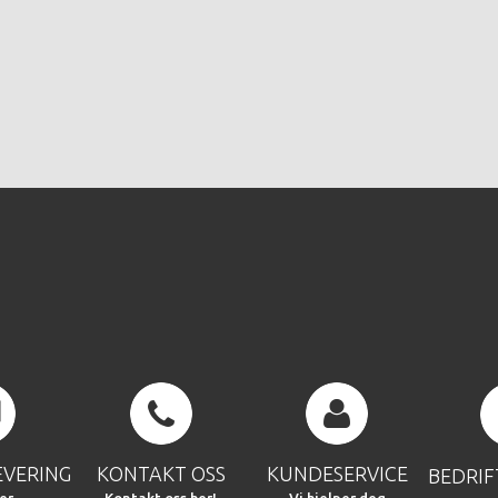
EVERING
KONTAKT OSS
KUNDESERVICE
BEDRI