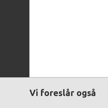
Vi foreslår også