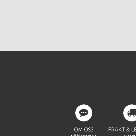
OM OSS
FRAKT & L