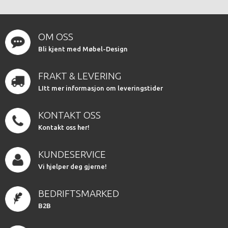
OM OSS
Bli kjent med Møbel-Design
FRAKT & LEVERING
LItt mer informasjon om leveringstider
KONTAKT OSS
Kontakt oss her!
KUNDESERVICE
Vi hjelper deg gjerne!
BEDRIFTSMARKED
B2B