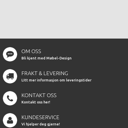
OM OSS
Bli kjent med Møbel-Design
FRAKT & LEVERING
LItt mer informasjon om leveringstider
KONTAKT OSS
Kontakt oss her!
KUNDESERVICE
Vi hjelper deg gjerne!