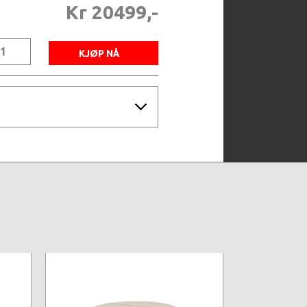
Kr 20499,-