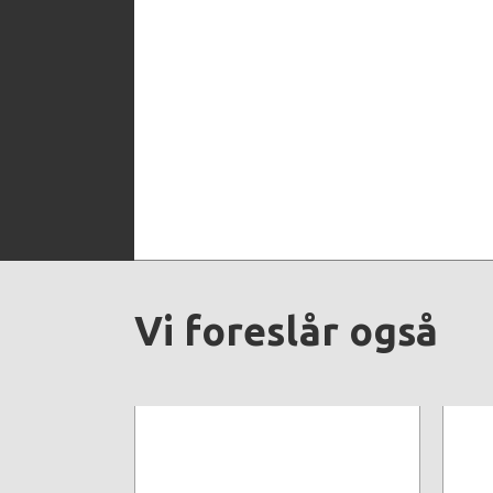
Vi foreslår også