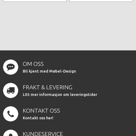
OM OSS
Bli kjent med Møbel-Design
FRAKT & LEVERING
LItt mer informasjon om leveringstider
KONTAKT OSS
Kontakt oss her!
KUNDESERVICE