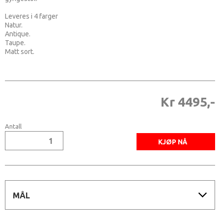
Leveres i 4 farger
Natur.
Antique.
Taupe.
Matt sort.
Kr 4495,-
Antall
MÅL