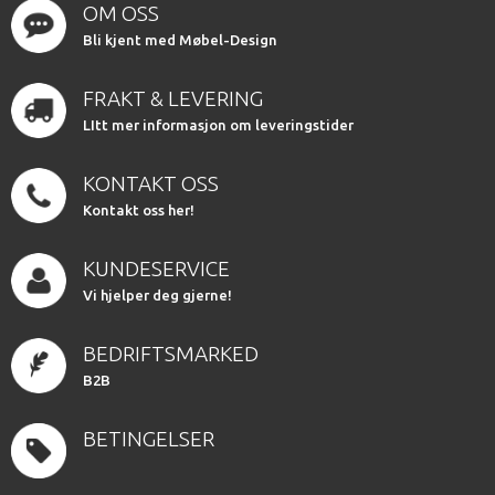
OM OSS
Bli kjent med Møbel-Design
FRAKT & LEVERING
LItt mer informasjon om leveringstider
KONTAKT OSS
Kontakt oss her!
KUNDESERVICE
Vi hjelper deg gjerne!
BEDRIFTSMARKED
B2B
BETINGELSER