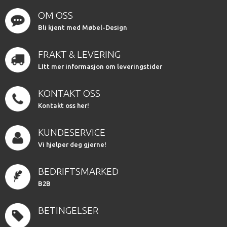
OM OSS
Bli kjent med Møbel-Design
FRAKT & LEVERING
LItt mer informasjon om leveringstider
KONTAKT OSS
Kontakt oss her!
KUNDESERVICE
Vi hjelper deg gjerne!
BEDRIFTSMARKED
B2B
BETINGELSER