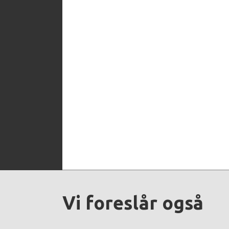
Vi foreslår også