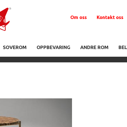
Om oss
Kontakt oss
SOVEROM
OPPBEVARING
ANDRE ROM
BE