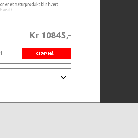
r er et naturprodukt blir hvert
t unikt.
Kr 10845,-