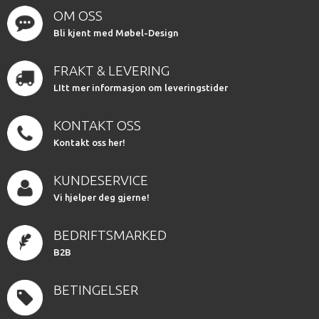
OM OSS
Bli kjent med Møbel-Design
FRAKT & LEVERING
LItt mer informasjon om leveringstider
KONTAKT OSS
Kontakt oss her!
KUNDESERVICE
Vi hjelper deg gjerne!
BEDRIFTSMARKED
B2B
BETINGELSER