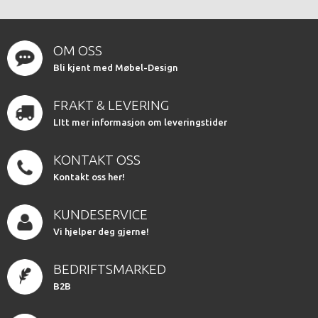
OM OSS
Bli kjent med Møbel-Design
FRAKT & LEVERING
LItt mer informasjon om leveringstider
KONTAKT OSS
Kontakt oss her!
KUNDESERVICE
Vi hjelper deg gjerne!
BEDRIFTSMARKED
B2B