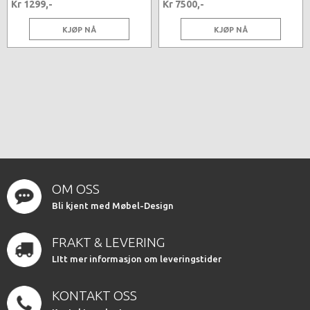
Kr 1299,-
Kr 7500,-
KJØP NÅ
KJØP NÅ
OM OSS
Bli kjent med Møbel-Design
FRAKT & LEVERING
LItt mer informasjon om leveringstider
KONTAKT OSS