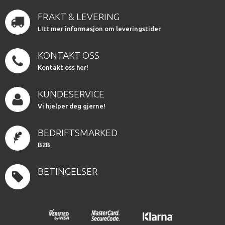
FRAKT & LEVERING
LItt mer informasjon om leveringstider
KONTAKT OSS
Kontakt oss her!
KUNDESERVICE
Vi hjelper deg gjerne!
BEDRIFTSMARKED
B2B
BETINGELSER