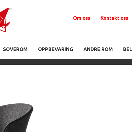
Om oss
Kontakt oss
SOVEROM
OPPBEVARING
ANDRE ROM
BE