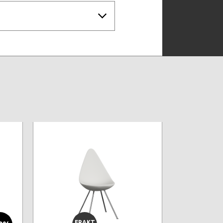
FRAKT