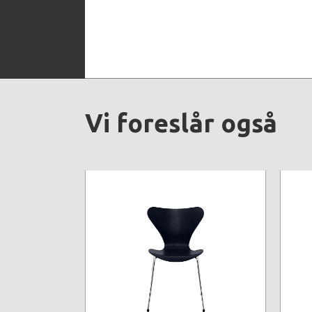
Vi foreslår også