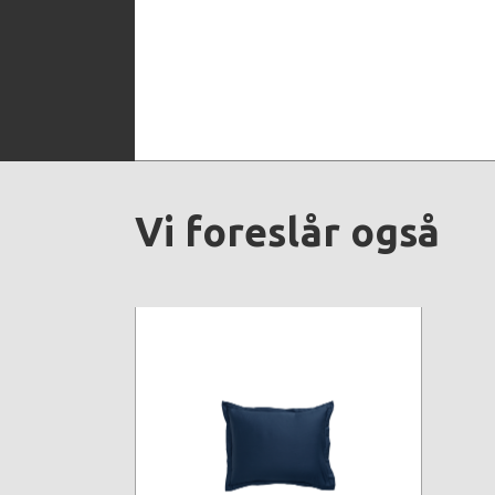
Vi foreslår også