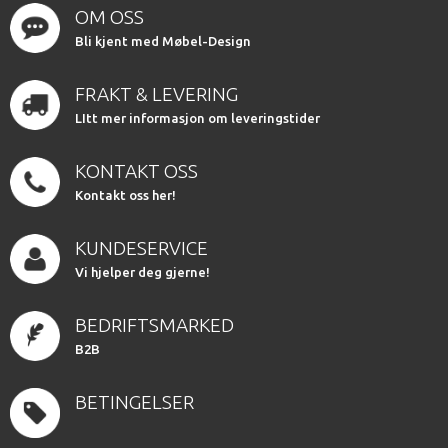
OM OSS
Bli kjent med Møbel-Design
FRAKT & LEVERING
LItt mer informasjon om leveringstider
KONTAKT OSS
Kontakt oss her!
KUNDESERVICE
Vi hjelper deg gjerne!
BEDRIFTSMARKED
B2B
BETINGELSER