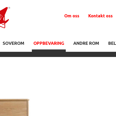
Om oss
Kontakt oss
SOVEROM
OPPBEVARING
ANDRE ROM
BE