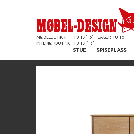
MØBELBUTIKK
10-19(16)
LAGER
10-16
INTERIØRBUTIKK
10-19 (16)
STUE
SPISEPLASS