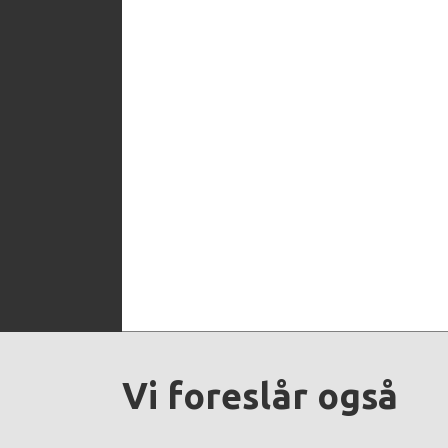
Vi foreslår også