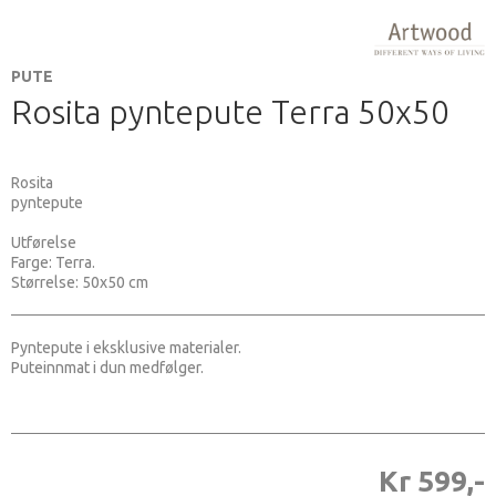
PUTE
Rosita pyntepute Terra 50x50
Rosita
pyntepute
Utførelse
Farge: Terra.
Størrelse: 50x50 cm
Pyntepute i eksklusive materialer.
Puteinnmat i dun medfølger.
Kr 599,-