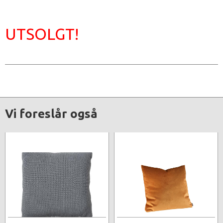
UTSOLGT!
Vi foreslår også