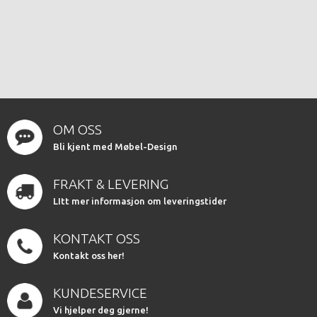
OM OSS
Bli kjent med Møbel-Design
FRAKT & LEVERING
LItt mer informasjon om leveringstider
KONTAKT OSS
Kontakt oss her!
KUNDESERVICE
Vi hjelper deg gjerne!