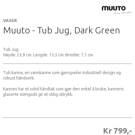
VASER
Muuto - Tub Jug, Dark Green
Tub Jug
Høyde: 23,9 cm. Lengde: 15,5 cm. Bredde: 7,1 cm
Tub kanne, en vannkanne som gjenspeiler industriell design og
robust håndverk.
Kannen har et solid håndtak som gjør den enkel å bruke, kannens
glaserte stengods gir et stilig uttrykk.
Kr 799,-