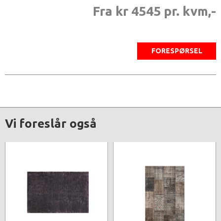
Fra kr 4545 pr. kvm,-
FORESPØRSEL
Vi foreslår også