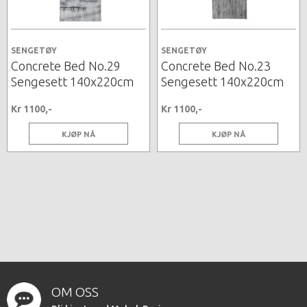
SENGETØY
SENGETØY
Concrete Bed No.29
Concrete Bed No.23
Sengesett 140x220cm
Sengesett 140x220cm
Kr 1100,-
Kr 1100,-
KJØP NÅ
KJØP NÅ
OM OSS