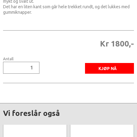
mykt og svalt ut.
Det har en liten kant som går hele trekket rundt, og det lukkes med
gummiknapper.
Kr 1800,-
Antall
Vi foreslår også