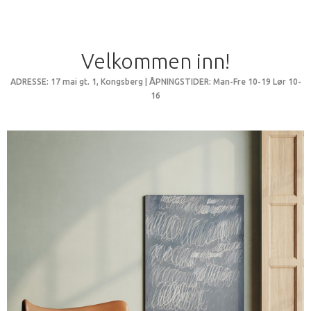
Velkommen inn!
ADRESSE: 17 mai gt. 1, Kongsberg | ÅPNINGSTIDER: Man-Fre 10-19 Lør 10-
16