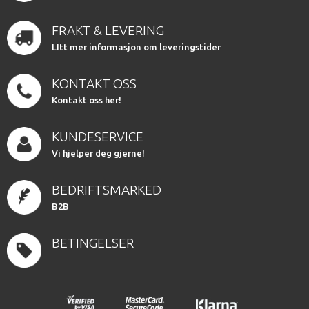
FRAKT & LEVERING
LItt mer informasjon om leveringstider
KONTAKT OSS
Kontakt oss her!
KUNDESERVICE
Vi hjelper deg gjerne!
BEDRIFTSMARKED
B2B
BETINGELSER