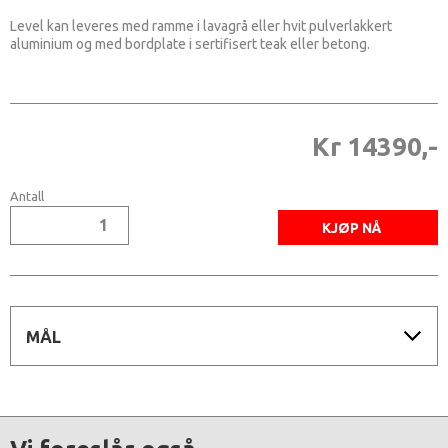
Level kan leveres med ramme i lavagrå eller hvit pulverlakkert
aluminium og med bordplate i sertifisert teak eller betong.
Kr 14390,-
Antall
MÅL