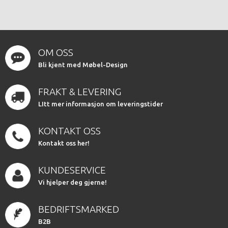
OM OSS
Bli kjent med Møbel-Design
FRAKT & LEVERING
LItt mer informasjon om leveringstider
KONTAKT OSS
Kontakt oss her!
KUNDESERVICE
Vi hjelper deg gjerne!
BEDRIFTSMARKED
B2B