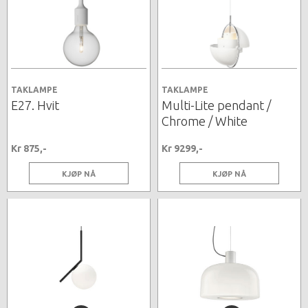
TAKLAMPE
TAKLAMPE
E27. Hvit
Multi-Lite pendant /
Chrome / White
Kr 875,-
Kr 9299,-
KJØP NÅ
KJØP NÅ