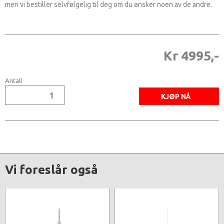
men vi bestiller selvfølgelig til deg om du ønsker noen av de andre.
Kr 4995,-
Antall
Vi foreslår også