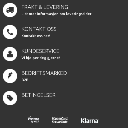
FRAKT & LEVERING
LItt mer informasjon om leveringstider
KONTAKT OSS
Kontakt oss her!
KUNDESERVICE
Vi hjelper deg gjerne!
BEDRIFTSMARKED
B2B
BETINGELSER