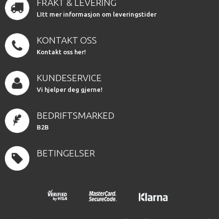
FRAKT & LEVERING
LItt mer informasjon om leveringstider
KONTAKT OSS
Kontakt oss her!
KUNDESERVICE
Vi hjelper deg gjerne!
BEDRIFTSMARKED
B2B
BETINGELSER