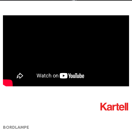
BORDLAMPE