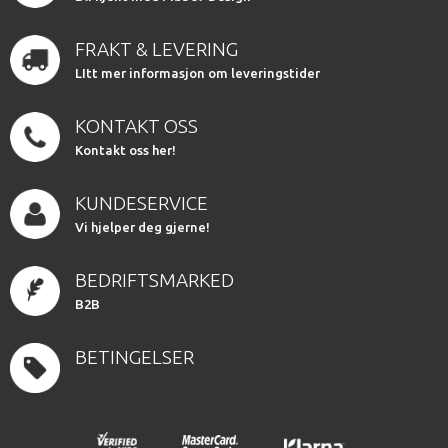
FRAKT & LEVERING
LItt mer informasjon om leveringstider
KONTAKT OSS
Kontakt oss her!
KUNDESERVICE
Vi hjelper deg gjerne!
BEDRIFTSMARKED
B2B
BETINGELSER